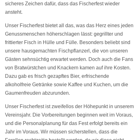
sicheres Zeichen dafür, dass das Fischerfest wieder
ansteht.
Unser Fischerfest bietet all das, was das Herz eines jeden
Genussmenschen höherschlagen lässt: gegrillter und
frittierter Fisch in Hülle und Fülle. Besonders beliebt sind
unsere hausgemachten Fischpflanzerl, die von unseren
Gästen sehnsüchtig erwartet werden. Doch auch die Fans
von Bratwürstchen und Knackern kamen auf ihre Kosten.
Dazu gab es frisch gezapftes Bier, erfrischende
alkoholfreie Getränke sowie Kaffee und Kuchen, um die
Gaumenfreuden abzurunden.
Unser Fischerfest ist zweifellos der Höhepunkt in unserem
Vereinsjahr. Die Vorbereitungen beginnen weit im Voraus,
und die Personalplanung für das Fest erfolgt bereits ein
Jahr im Voraus. Wir müssen sicherstellen, dass die