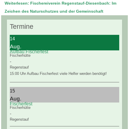
Weiterlesen: Fischereiverein Regenstauf-Diesenbach: Im
Zeichen des Naturschutzes und der Gemeinschaft
Termine
14
Aug.
Aufbau Fischerfest
Fischerhütte
-
Regenstauf
15:00 Uhr Aufbau Fischerfest viele Helfer werden benötigt!
15
Aug.
Fischerfest
Fischerhütte
-
Regenstauf