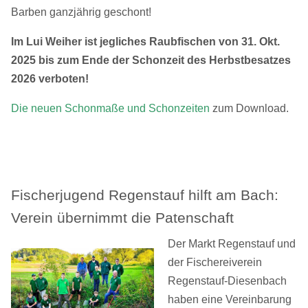
Barben ganzjährig geschont!
Im Lui Weiher ist jegliches Raubfischen von 31. Okt.
2025 bis zum Ende der Schonzeit des Herbstbesatzes
2026 verboten!
Die neuen Schonmaße und Schonzeiten
zum Download.
Fischerjugend Regenstauf hilft am Bach:
Verein übernimmt die Patenschaft
Der Markt Regenstauf und
der Fischereiverein
Regenstauf-Diesenbach
haben eine Vereinbarung