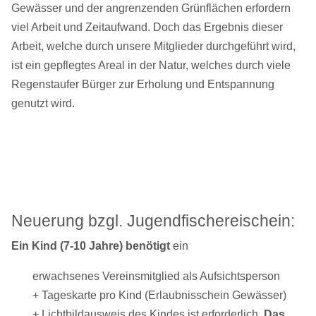
Gewässer und der angrenzenden Grünflächen erfordern
viel
Arbeit und Zeitaufwand.
Doch das Ergebnis dieser
Arbeit, welche durch unsere Mitglieder durchgeführt wird,
ist ein gepflegtes Areal in der Natur, welches durch viele
Regenstaufer Bürger zur
Erholung und Entspannung
genutzt wird.
Neuerung bzgl. Jugendfischereischein:
Ein Kind (7-10 Jahre) benötigt
ein
erwachsenes Vereinsmitglied als Aufsichtsperson
+ Tageskarte pro Kind (Erlaubnisschein Gewässer)
+ Lichtbildausweis des Kindes ist erforderlich.
Das