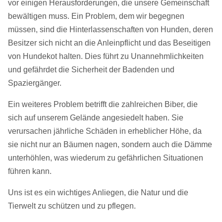
vor einigen Herausforderungen, die unsere Gemeinschaft
bewältigen muss. Ein Problem, dem wir begegnen
müssen, sind die Hinterlassenschaften von Hunden, deren
Besitzer sich nicht an die Anleinpflicht und das Beseitigen
von Hundekot halten. Dies führt zu Unannehmlichkeiten
und gefährdet die Sicherheit der Badenden und
Spaziergänger.
Ein weiteres Problem betrifft die zahlreichen Biber, die
sich auf unserem Gelände angesiedelt haben. Sie
verursachen jährliche Schäden in erheblicher Höhe, da
sie nicht nur an Bäumen nagen, sondern auch die Dämme
unterhöhlen, was wiederum zu gefährlichen Situationen
führen kann.
Uns ist es ein wichtiges Anliegen, die Natur und die
Tierwelt zu schützen und zu pflegen.