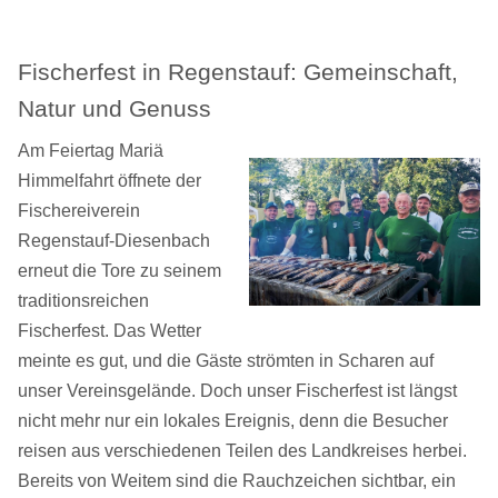
Fischerfest in Regenstauf: Gemeinschaft,
Natur und Genuss
Am Feiertag Mariä
Himmelfahrt öffnete der
Fischereiverein
Regenstauf-Diesenbach
erneut die Tore zu seinem
traditionsreichen
Fischerfest. Das Wetter
meinte es gut, und die Gäste strömten in Scharen auf
unser Vereinsgelände. Doch unser Fischerfest ist längst
nicht mehr nur ein lokales Ereignis, denn die Besucher
reisen aus verschiedenen Teilen des Landkreises herbei.
Bereits von Weitem sind die Rauchzeichen sichtbar, ein