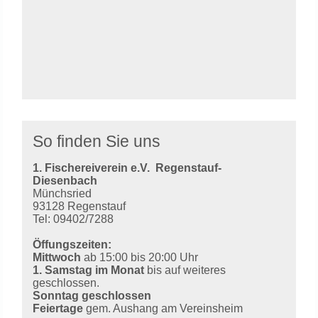
So finden Sie uns
1. Fischereiverein e.V.
Regenstauf-
Diesenbach
Münchsried
93128 Regenstauf
Tel: 09402/7288
Öffungszeiten:
Mittwoch
ab 15:00 bis 20:00 Uhr
1. Samstag im Monat
bis auf weiteres
geschlossen.
Sonntag geschlossen
Feiertage
gem. Aushang am Vereinsheim