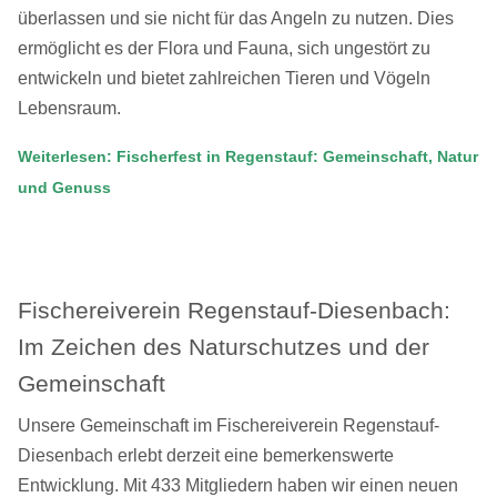
überlassen und sie nicht für das Angeln zu nutzen. Dies
ermöglicht es der Flora und Fauna, sich ungestört zu
entwickeln und bietet zahlreichen Tieren und Vögeln
Lebensraum.
Weiterlesen: Fischerfest in Regenstauf: Gemeinschaft, Natur
und Genuss
Fischereiverein Regenstauf-Diesenbach:
Im Zeichen des Naturschutzes und der
Gemeinschaft
Unsere Gemeinschaft im Fischereiverein Regenstauf-
Diesenbach erlebt derzeit eine bemerkenswerte
Entwicklung. Mit 433 Mitgliedern haben wir einen neuen