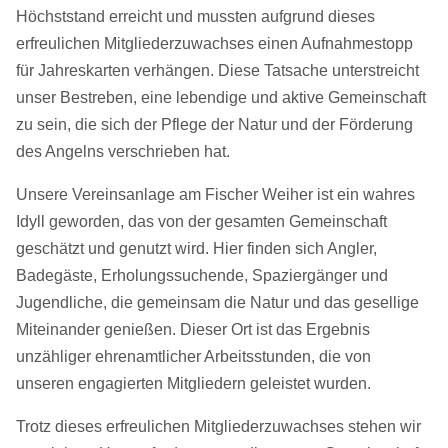
Höchststand erreicht und mussten aufgrund dieses
erfreulichen Mitgliederzuwachses einen Aufnahmestopp
für Jahreskarten verhängen. Diese Tatsache unterstreicht
unser Bestreben, eine lebendige und aktive Gemeinschaft
zu sein, die sich der Pflege der Natur und der Förderung
des Angelns verschrieben hat.
Unsere Vereinsanlage am Fischer Weiher ist ein wahres
Idyll geworden, das von der gesamten Gemeinschaft
geschätzt und genutzt wird. Hier finden sich Angler,
Badegäste, Erholungssuchende, Spaziergänger und
Jugendliche, die gemeinsam die Natur und das gesellige
Miteinander genießen. Dieser Ort ist das Ergebnis
unzähliger ehrenamtlicher Arbeitsstunden, die von
unseren engagierten Mitgliedern geleistet wurden.
Trotz dieses erfreulichen Mitgliederzuwachses stehen wir