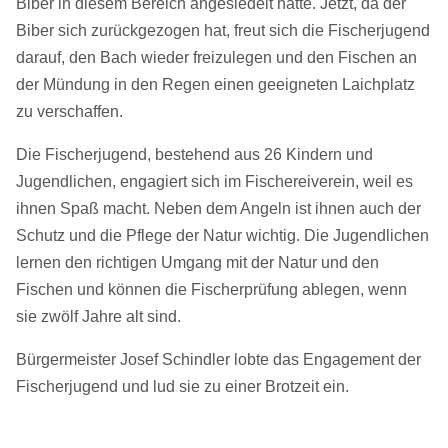
Biber in diesem Bereich angesiedelt hatte. Jetzt, da der
Biber sich zurückgezogen hat, freut sich die Fischerjugend
darauf, den Bach wieder freizulegen und den Fischen an
der Mündung in den Regen einen geeigneten Laichplatz
zu verschaffen.
Die Fischerjugend, bestehend aus 26 Kindern und
Jugendlichen, engagiert sich im Fischereiverein, weil es
ihnen Spaß macht. Neben dem Angeln ist ihnen auch der
Schutz und die Pflege der Natur wichtig. Die Jugendlichen
lernen den richtigen Umgang mit der Natur und den
Fischen und können die Fischerprüfung ablegen, wenn
sie zwölf Jahre alt sind.
Bürgermeister Josef Schindler lobte das Engagement der
Fischerjugend und lud sie zu einer Brotzeit ein.