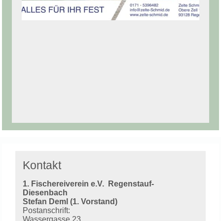
Kontakt
1. Fischereiverein e.V.
Regenstauf-
Diesenbach
Stefan Deml (1. Vorstand)
Postanschrift:
Wassergasse 23