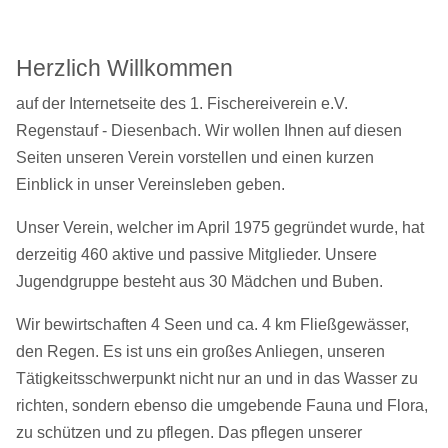
Herzlich Willkommen
auf der Internetseite des 1. Fischereiverein e.V.
Regenstauf - Diesenbach.
Wir wollen Ihnen auf diesen
Seiten unseren Verein vorstellen und einen
kurzen
Einblick in unser Vereinsleben geben.
Unser Verein, welcher im April 1975 gegründet wurde, hat
derzeitig 460 aktive
und passive Mitglieder. Unsere
Jugendgruppe besteht aus 30 Mädchen und
Bube
n.
Wir bewirtschaften 4 Seen und ca. 4 km Fließgewässer,
den Regen.
Es ist uns ein großes Anliegen, unseren
Tätigkeitsschwerpunkt nicht nur an und in
das Wasser zu
richten, sondern ebenso die umgebende Fauna und Flora,
zu
schützen und zu pflegen.
Das pflegen unserer