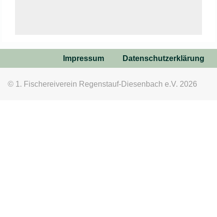
Impressum
Datenschutzerklärung
© 1. Fischereiverein Regenstauf-Diesenbach e.V. 2026