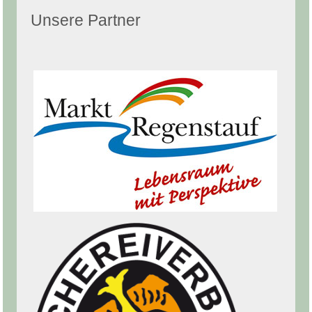
Unsere Partner