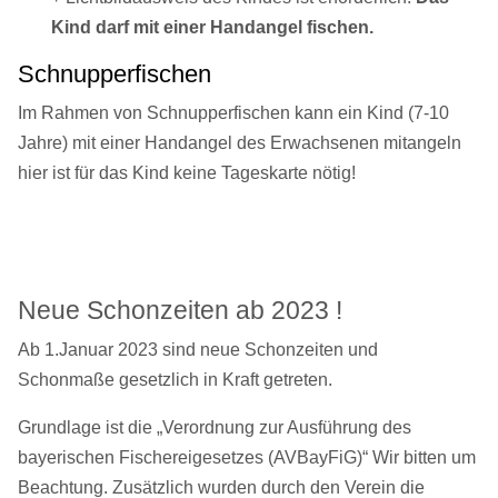
Kind darf mit einer Handangel fischen.
Schnupperfischen
Im Rahmen von Schnupperfischen kann ein Kind (7-10
Jahre) mit einer Handangel des Erwachsenen mitangeln
hier ist für das Kind keine Tageskarte nötig!
Neue Schonzeiten ab 2023 !
Ab 1.Januar 2023 sind neue Schonzeiten und
Schonmaße
gesetzlich in Kraft getreten.
Grundlage ist die
„Verordnung zur Ausführung des
bayerischen Fischereigesetzes (AVBayFiG)“
Wir bitten um
Beachtung.
Zusätzlich wurden durch den Verein die