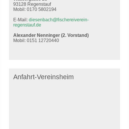
93128 Regenstauf
Mobil: 0170 5802194
E-Mail:
diesenbach@fischereiverein-
regenstauf.de
Alexander Nenninger (2. Vorstand)
Mobil: 0151 12720440
Anfahrt-Vereinsheim