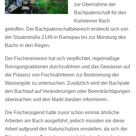
zur Übernahme der
Bachpatenschaft für den
Karlsteiner Bach
getroffen. Der Bachpatenschaftsbereich erstreckt sich von
der Staatsstraße 2149 in Ramspau bis zur Mündung des
Bachs in den Regen.
Der Fischereiverein hat sich verpflichtet, regelmäßige
Reinigungsaktionen durchzuführen und das Gewässer auf
die Präsenz von Fischnährtieren zur Bestimmung der
Wassergüte zu untersuchen. Zusätzlich wird der Bachpate
den Bachlauf auf Veränderungen oder Beeinträchtigungen
überwachen und den Markt darüber informieren.
Die Fischerjugend hatte zuvor schon einmal ähnliche
Arbeiten am Bach ausgeführt, jedoch mussten sie diese
Arbeit aufgrund des Naturschutzes einstellen, da sich der