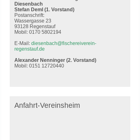
Diesenbach
Stefan Deml (1. Vorstand)
Postanschrift:
Wassergasse 23
93128 Regenstauf
Mobil: 0170 5802194
E-Mail:
diesenbach@fischereiverein-
regenstauf.de
Alexander Nenninger (2. Vorstand)
Mobil: 0151 12720440
Anfahrt-Vereinsheim