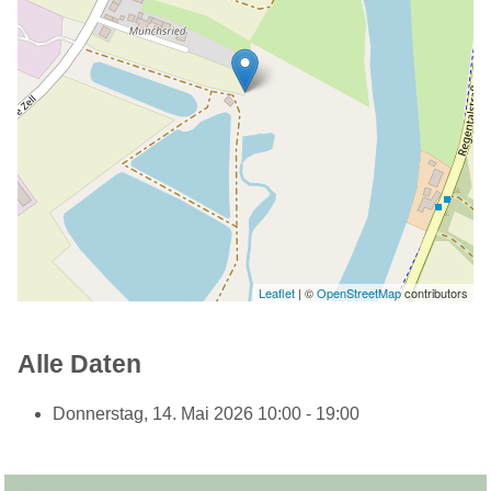
Leaflet
| ©
OpenStreetMap
contributors
Alle Daten
Donnerstag, 14. Mai 2026
10:00 - 19:00